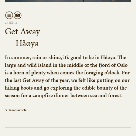
23 SEP 16
Get Away
— Håøya
In summer, rain or shine, it’s good to be in Håøya. The
large and wild island in the middle of the fjord of Oslo
is a horn of plenty when comes the foraging o’clock. For
the last Get Away of the year, we felt like putting on our
hiking boots and go exploring the edible bounty of the
season for a campfire dinner between sea and forest.
Read article